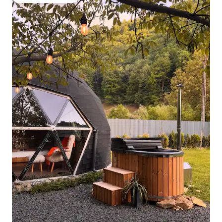
大好評のゲストチョイスです。