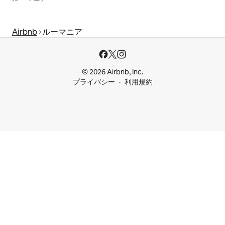
Airbnb
ルーマニア
© 2026 Airbnb, Inc.
プライバシー
利用規約