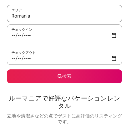
エリア
検索結果が表示されたら、上下の矢印キーを使って移動するか、
チェックイン
チェックアウト
検索
ルーマニアで好評なバケーションレン
タル
立地や清潔さなどの点でゲストに高評価のリスティング
です。