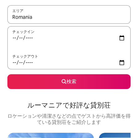
エリア
検索結果が表示されたら、上下の矢印キーを使って移動するか、
チェックイン
チェックアウト
検索
ルーマニアで好評な貸別荘
ロケーションや清潔さなどの点でゲストから高評価を得
ている貸別荘をご紹介します