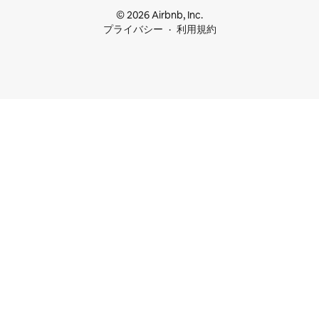
© 2026 Airbnb, Inc.
プライバシー
利用規約