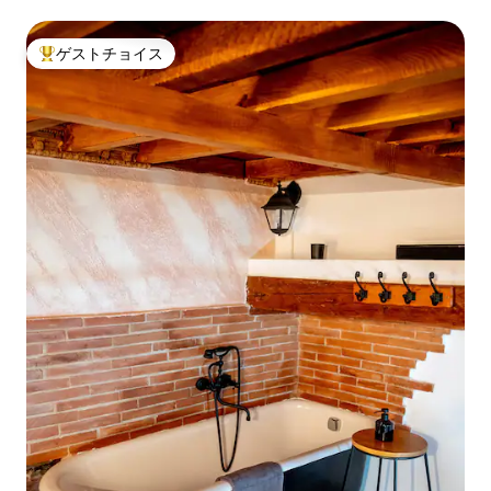
ゲストチョイス
大好評のゲストチョイスです。