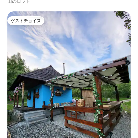
山のロフト
ゲストチョイス
ゲストチョイス