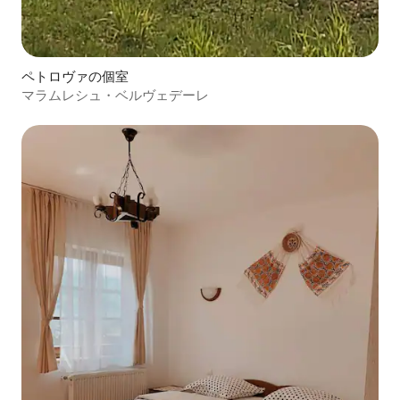
ペトロヴァの個室
マラムレシュ・ベルヴェデーレ