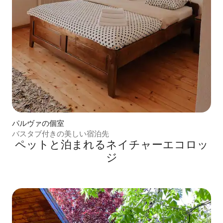
パルヴァの個室
バスタブ付きの美しい宿泊先
ペットと泊まれるネイチャーエコロッ
ジ