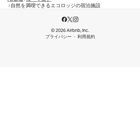
自然を満喫できるエコロッジの宿泊施設
© 2026 Airbnb, Inc.
プライバシー
利用規約