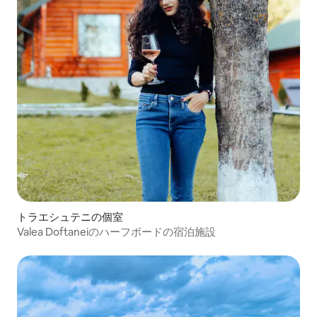
トラエシュテニの個室
Valea Doftaneiのハーフボードの宿泊施設