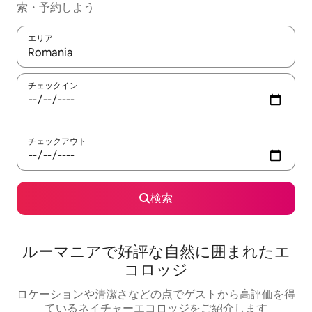
索・予約しよう
エリア
検索結果が表示されたら、上下の矢印キーを使って移動するか、
チェックイン
チェックアウト
検索
ルーマニアで好評な自然に囲まれたエ
コロッジ
ロケーションや清潔さなどの点でゲストから高評価を得
ているネイチャーエコロッジをご紹介します