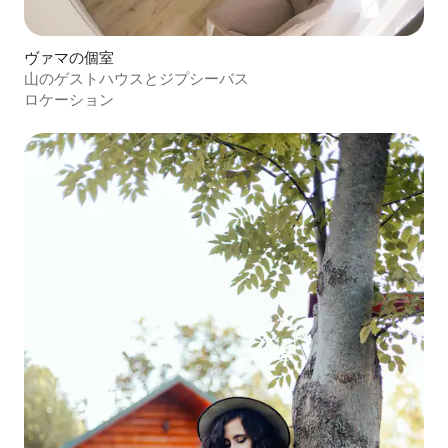
ヴァマの個室
山のゲストハウスとジプシーバス
ロケーション