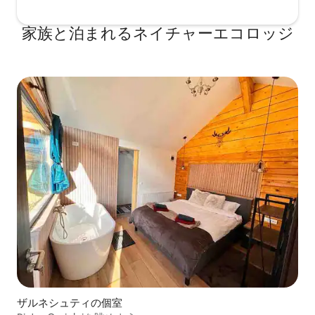
家族と泊まれるネイチャーエコロッジ
ザルネシュティの個室