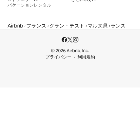
バケーションレンタル
Airbnb
フランス
グラン・テスト
マルヌ県
ランス
© 2026 Airbnb, Inc.
プライバシー
利用規約