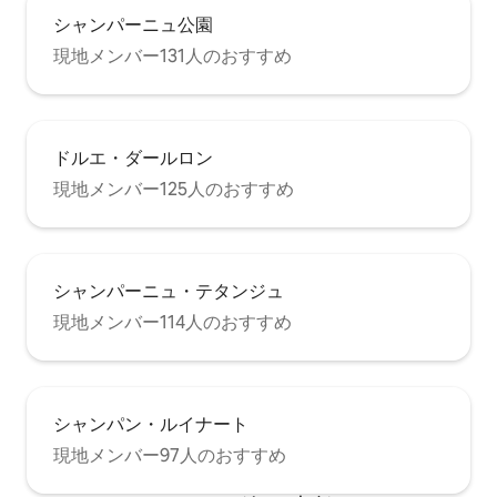
シャンパーニュ公園
現地メンバー131人のおすすめ
ドルエ・ダールロン
現地メンバー125人のおすすめ
シャンパーニュ・テタンジュ
現地メンバー114人のおすすめ
シャンパン・ルイナート
現地メンバー97人のおすすめ