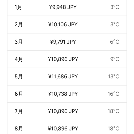
1月
¥9,948 JPY
3°C
2月
¥10,106 JPY
3°C
3月
¥9,791 JPY
6°C
4月
¥10,896 JPY
9°C
5月
¥11,686 JPY
13°C
6月
¥10,738 JPY
16°C
7月
¥10,896 JPY
18°C
8月
¥10,896 JPY
18°C