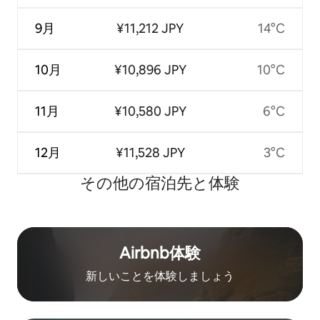
9月
¥11,212 JPY
14°C
10月
¥10,896 JPY
10°C
11月
¥10,580 JPY
6°C
12月
¥11,528 JPY
3°C
その他の宿⁠泊⁠先と体⁠験
Airbnb体験
新しいことを体験しましょう