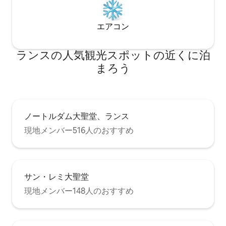
エアコン
ランスの人気観光スポットの近くに泊
まろう
ノートルダム大聖堂、ランス
現地メンバー516人のおすすめ
サン・レミ大聖堂
現地メンバー148人のおすすめ