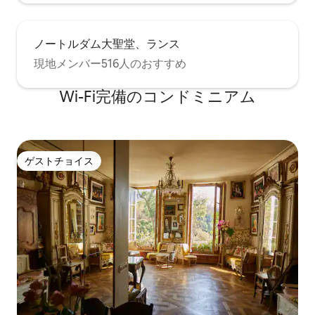
ノートルダム大聖堂、ランス
現地メンバー516人のおすすめ
Wi-Fi完備のコンドミニアム
ゲストチョイス
ゲストチョイス