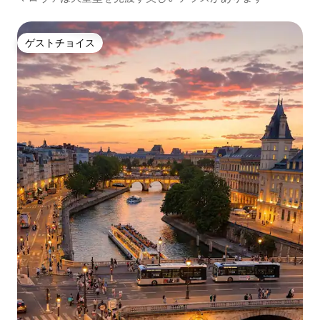
ゲストチョイス
ゲストチョイス