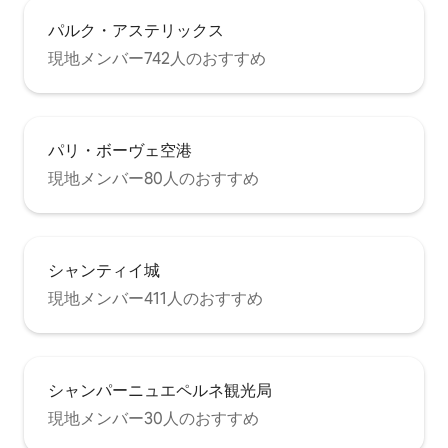
パルク・アステリックス
現地メンバー742人のおすすめ
パリ・ボーヴェ空港
現地メンバー80人のおすすめ
シャンティイ城
現地メンバー411人のおすすめ
シャンパーニュエペルネ観光局
現地メンバー30人のおすすめ