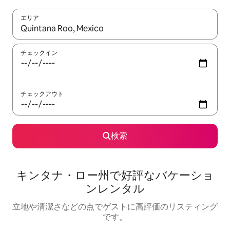
エリア
検索結果が表示されたら、上下の矢印キーを使って移動するか、
チェックイン
チェックアウト
検索
キンタナ・ロー州で好評なバケーショ
ンレンタル
立地や清潔さなどの点でゲストに高評価のリスティング
です。