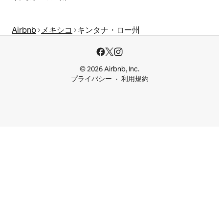
Airbnb
メキシコ
キンタナ・ロー州
© 2026 Airbnb, Inc.
プライバシー
利用規約