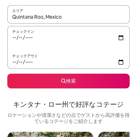
エリア
検索結果が表示されたら、上下の矢印キーを使って移動するか、
チェックイン
チェックアウト
検索
キンタナ・ロー州で好評なコテージ
ロケーションや清潔さなどの点でゲストから高評価を得
ているコテージをご紹介します