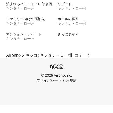
泊まれるバス・トイレ付き個室
リゾート
キンタナ・ロー州
キンタナ・ロー州
ファミリー向けの宿泊先
ホテルの客室
キンタナ・ロー州
キンタナ・ロー州
マンション・アパート
さらに表示
キンタナ・ロー州
Airbnb
メキシコ
キンタナ・ロー州
コテージ
© 2026 Airbnb, Inc.
プライバシー
利用規約