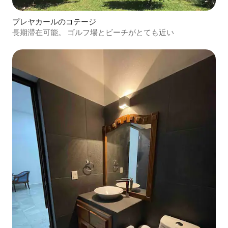
プレヤカールのコテージ
長期滞在可能。 ゴルフ場とビーチがとても近い