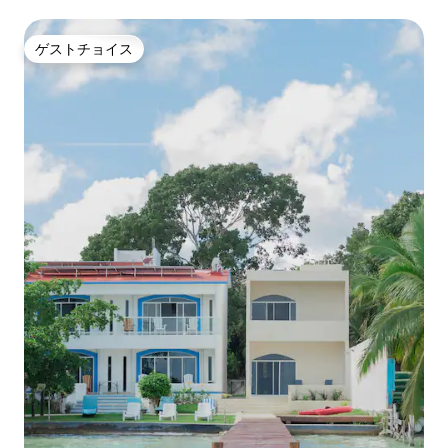
ゲストチョイス
ゲストチョイス