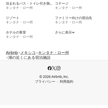
泊まれるバス・トイレ付き個室
コテージ
キンタナ・ロー州
キンタナ・ロー州
リゾート
ファミリー向けの宿泊先
キンタナ・ロー州
キンタナ・ロー州
ホテルの客室
さらに表示
キンタナ・ロー州
Airbnb
メキシコ
キンタナ・ロー州
湖の近くにある宿泊施設
© 2026 Airbnb, Inc.
プライバシー
利用規約