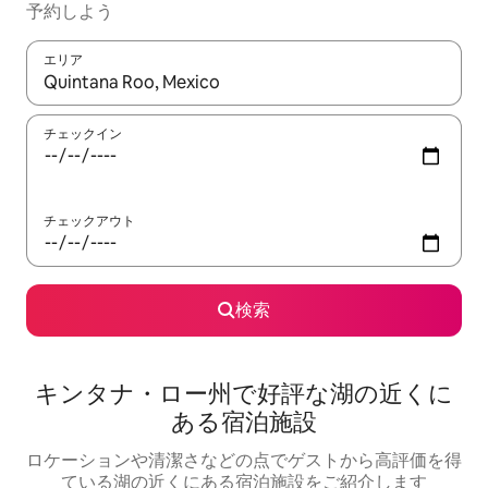
予約しよう
エリア
検索結果が表示されたら、上下の矢印キーを使って移動するか、
チェックイン
チェックアウト
検索
キンタナ・ロー州で好評な湖の近くに
ある宿泊施設
ロケーションや清潔さなどの点でゲストから高評価を得
ている湖の近くにある宿泊施設をご紹介します