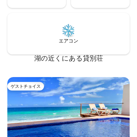
エアコン
湖の近くにある貸別荘
ゲストチョイス
ゲストチョイス