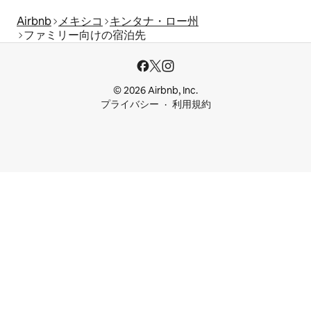
Airbnb
メキシコ
キンタナ・ロー州
ファミリー向けの宿泊先
© 2026 Airbnb, Inc.
プライバシー
利用規約