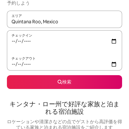
予約しよう
エリア
検索結果が表示されたら、上下の矢印キーを使って移動するか、
チェックイン
チェックアウト
検索
キンタナ・ロー州で好評な家族と泊ま
れる宿泊施設
ロケーションや清潔さなどの点でゲストから高評価を得
ている家族と泊まれる宿泊施設をご紹介します