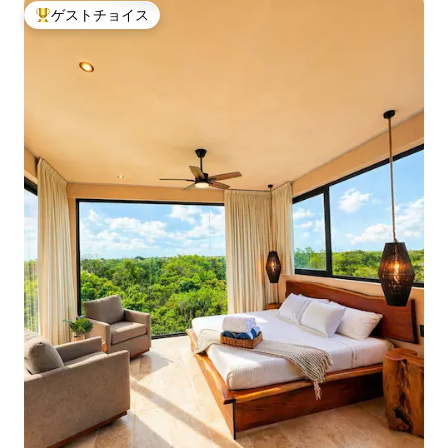
ゲストチョイス
大好評のゲストチョイスです。