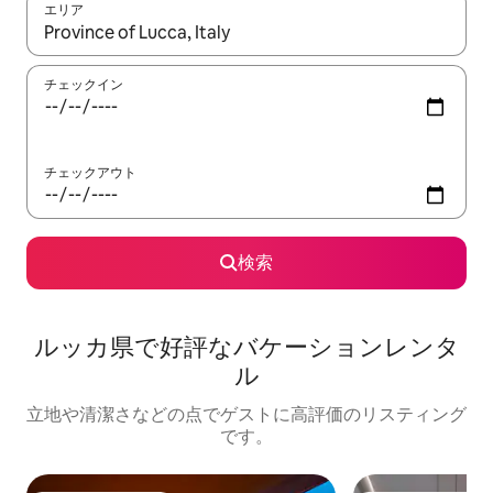
エリア
検索結果が表示されたら、上下の矢印キーを使って移動するか、
チェックイン
チェックアウト
検索
ルッカ県で好評なバケーションレンタ
ル
立地や清潔さなどの点でゲストに高評価のリスティング
です。