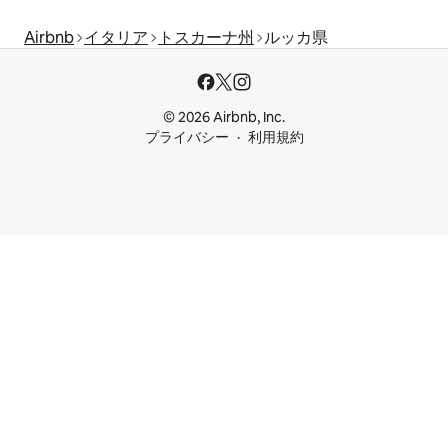
Airbnb
イタリア
トスカーナ州
ルッカ県
© 2026 Airbnb, Inc.
プライバシー
利用規約