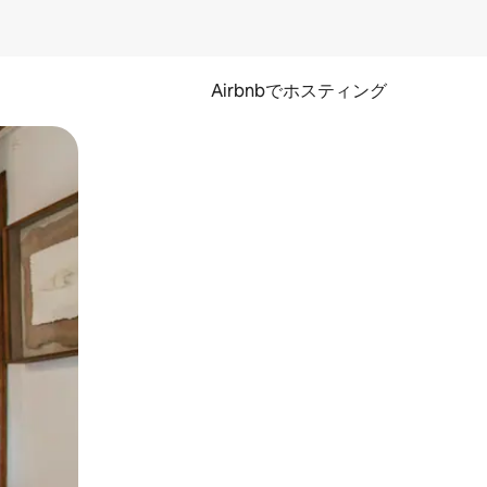
Airbnbでホスティング
とができます。