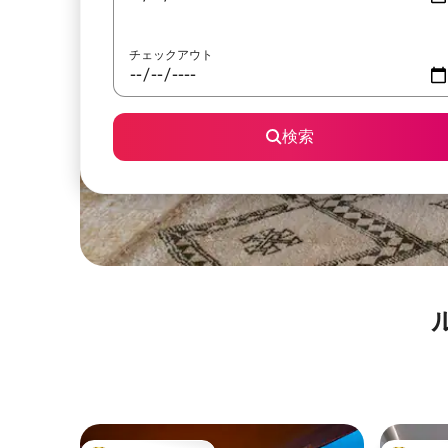
チェックアウト
検索