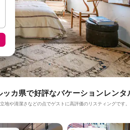
ルッカ県で好評なバケーションレンタ
立地や清潔さなどの点でゲストに高評価のリスティングです。