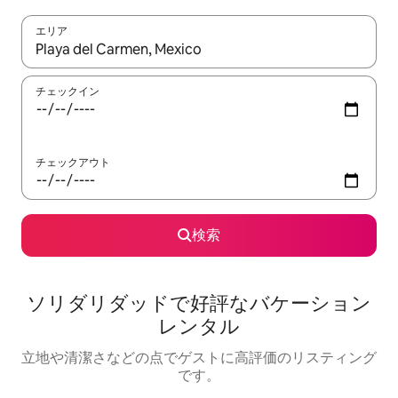
エリア
検索結果が表示されたら、上下の矢印キーを使って移動するか、
チェックイン
チェックアウト
検索
ソリダリダッドで好評なバケーション
レンタル
立地や清潔さなどの点でゲストに高評価のリスティング
です。