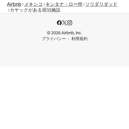
Airbnb
メキシコ
キンタナ・ロー州
ソリダリダッド
カヤックがある宿泊施設
© 2026 Airbnb, Inc.
プライバシー
利用規約