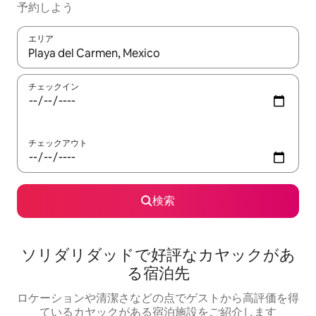
予約しよう
エリア
検索結果が表示されたら、上下の矢印キーを使って移動するか、
チェックイン
チェックアウト
検索
ソリダリダッドで好評なカヤックがあ
る宿泊先
ロケーションや清潔さなどの点でゲストから高評価を得
ているカヤックがある宿泊施設をご紹介します