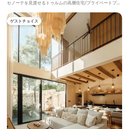
セノーテを見渡せるトゥルムの高層住宅/プライベートプー
ル
ゲストチョイス
ゲストチョイス