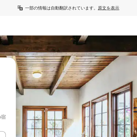
一部の情報は自動翻訳されています。
原文を表示
の宿