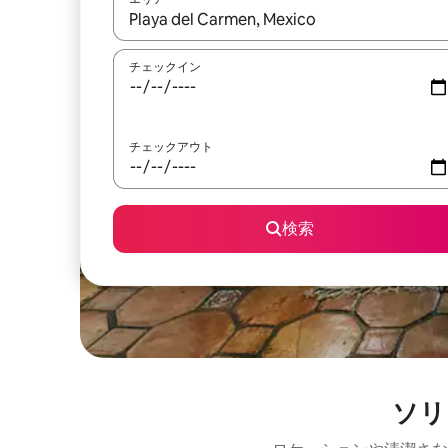
検索結果が表示されたら、上下の矢印キーを使っ
チェックイン
チェックアウト
検索
ソリ