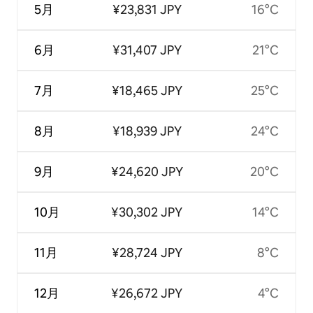
5月
¥23,831 JPY
16°C
6月
¥31,407 JPY
21°C
7月
¥18,465 JPY
25°C
8月
¥18,939 JPY
24°C
9月
¥24,620 JPY
20°C
10月
¥30,302 JPY
14°C
11月
¥28,724 JPY
8°C
12月
¥26,672 JPY
4°C