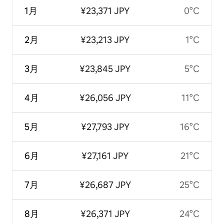
1月
¥23,371 JPY
0°C
2月
¥23,213 JPY
1°C
3月
¥23,845 JPY
5°C
4月
¥26,056 JPY
11°C
5月
¥27,793 JPY
16°C
6月
¥27,161 JPY
21°C
7月
¥26,687 JPY
25°C
8月
¥26,371 JPY
24°C