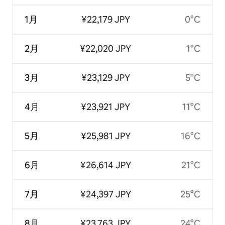
1月
¥22,179 JPY
0°C
2月
¥22,020 JPY
1°C
3月
¥23,129 JPY
5°C
4月
¥23,921 JPY
11°C
5月
¥25,981 JPY
16°C
6月
¥26,614 JPY
21°C
7月
¥24,397 JPY
25°C
8月
¥23,763 JPY
24°C