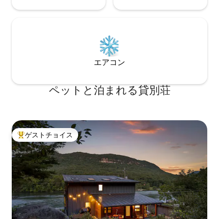
エアコン
ペットと泊まれる貸別荘
ゲストチョイス
大好評のゲストチョイスです。