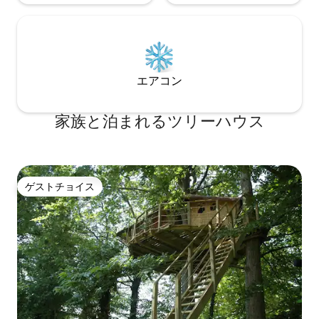
エアコン
家族と泊まれるツリーハウス
ゲストチョイス
ゲストチョイス