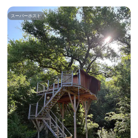
スーパーホスト
スーパーホスト