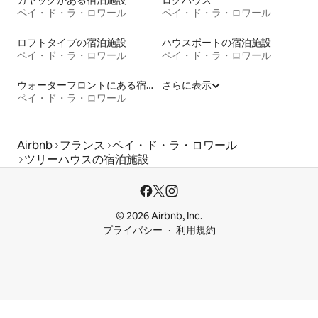
カヤックがある宿泊施設
ログハウス
ペイ・ド・ラ・ロワール
ペイ・ド・ラ・ロワール
ロフトタイプの宿泊施設
ハウスボートの宿泊施設
ペイ・ド・ラ・ロワール
ペイ・ド・ラ・ロワール
ウォーターフロントにある宿泊施設
さらに表示
ペイ・ド・ラ・ロワール
Airbnb
フランス
ペイ・ド・ラ・ロワール
ツリーハウスの宿泊施設
© 2026 Airbnb, Inc.
プライバシー
利用規約