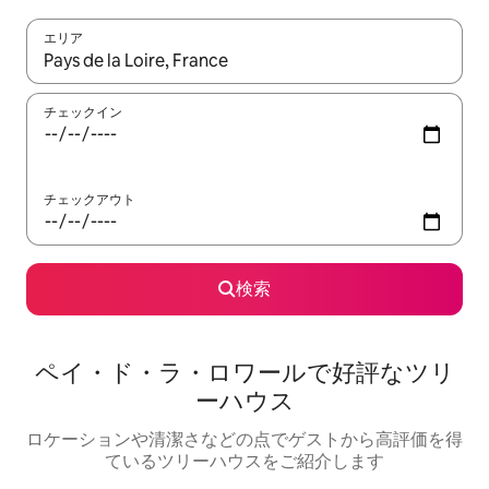
エリア
検索結果が表示されたら、上下の矢印キーを使って移動するか、
チェックイン
チェックアウト
検索
ペイ・ド・ラ・ロワールで好評なツリ
ーハウス
ロケーションや清潔さなどの点でゲストから高評価を得
ているツリーハウスをご紹介します