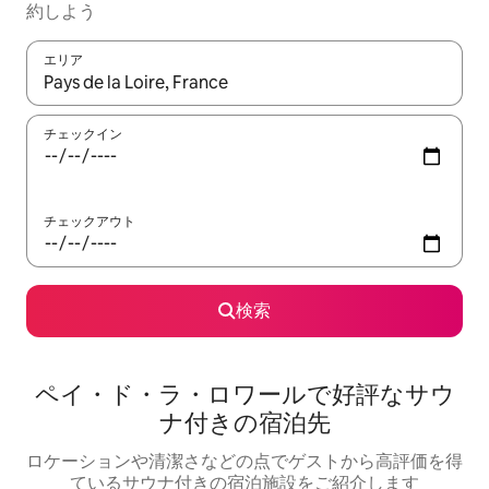
約しよう
エリア
検索結果が表示されたら、上下の矢印キーを使って移動するか、
チェックイン
チェックアウト
検索
ペイ・ド・ラ・ロワールで好評なサウ
ナ付きの宿泊先
ロケーションや清潔さなどの点でゲストから高評価を得
ているサウナ付きの宿泊施設をご紹介します