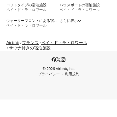
ロフトタイプの宿泊施設
ハウスボートの宿泊施設
ペイ・ド・ラ・ロワール
ペイ・ド・ラ・ロワール
ウォーターフロントにある宿泊施設
さらに表示
ペイ・ド・ラ・ロワール
Airbnb
フランス
ペイ・ド・ラ・ロワール
サウナ付きの宿泊施設
© 2026 Airbnb, Inc.
プライバシー
利用規約