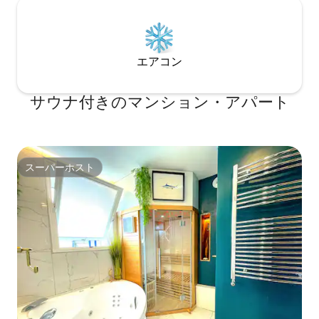
エアコン
サウナ付きのマンション・アパート
スーパーホスト
スーパーホスト