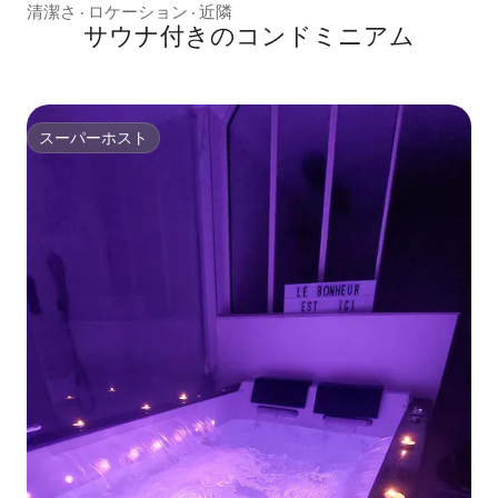
清潔さ
·
ロケーション
·
近隣
サウナ付きのコンドミニアム
スーパーホスト
スーパーホスト