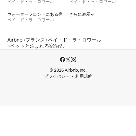
ペイ・ド・ラ・ロワール
ペイ・ド・ラ・ロワール
ウォーターフロントにある宿泊施設
さらに表示
ペイ・ド・ラ・ロワール
Airbnb
フランス
ペイ・ド・ラ・ロワール
ペットと泊まれる宿泊先
© 2026 Airbnb, Inc.
プライバシー
利用規約