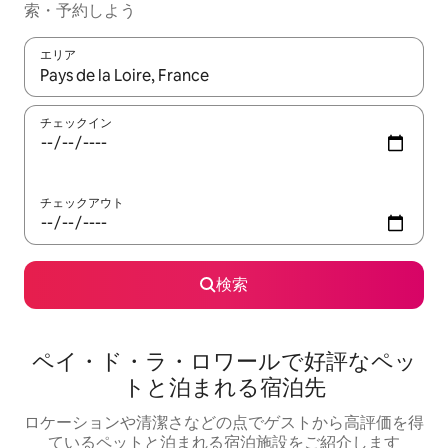
索・予約しよう
エリア
検索結果が表示されたら、上下の矢印キーを使って移動するか、
チェックイン
チェックアウト
検索
ペイ・ド・ラ・ロワールで好評なペッ
トと泊まれる宿泊先
ロケーションや清潔さなどの点でゲストから高評価を得
ているペットと泊まれる宿泊施設をご紹介します