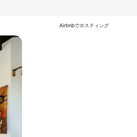
Airbnbでホスティング
とができます。