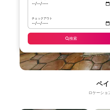
チェックアウト
検索
ペイ
ロケーショ