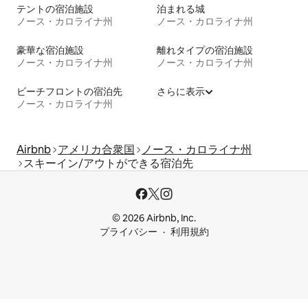
テントの宿泊施設
泊まれる城
ノース・カロライナ州
ノース・カロライナ州
豪華な宿泊施設
離れタイプの宿泊施設
ノース・カロライナ州
ノース・カロライナ州
ビーチフロントの宿泊先
さらに表示
ノース・カロライナ州
Airbnb
アメリカ合衆国
ノース・カロライナ州
スキーイン/アウトができる宿泊先
© 2026 Airbnb, Inc.
プライバシー
利用規約