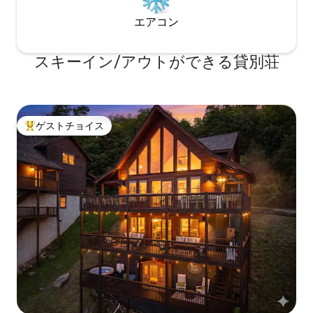
エアコン
スキーイン/アウトができる貸別荘
ゲストチョイス
大好評のゲストチョイスです。