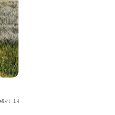
ト
紹介します