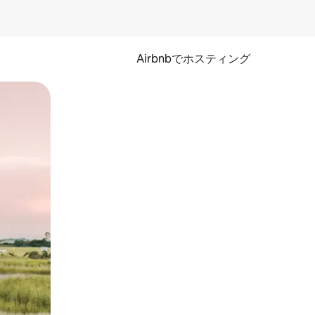
Airbnbでホスティング
とができます。