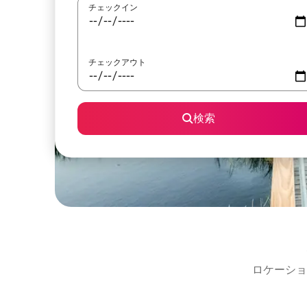
チェックイン
チェックアウト
検索
ロケーショ