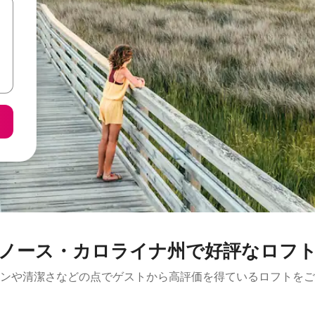
ノース・カロライナ州で好評なロフ
ンや清潔さなどの点でゲストから高評価を得ているロフトをご