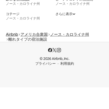
ノース・カロライナ州
ノース・カロライナ州
コテージ
さらに表示
ノース・カロライナ州
Airbnb
アメリカ合衆国
ノース・カロライナ州
離れタイプの宿泊施設
© 2026 Airbnb, Inc.
プライバシー
利用規約