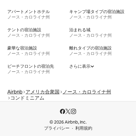
アパートメントホテル
キャンプ場タイプの宿泊施設
ノース・カロライナ州
ノース・カロライナ州
テントの宿泊施設
泊まれる城
ノース・カロライナ州
ノース・カロライナ州
豪華な宿泊施設
離れタイプの宿泊施設
ノース・カロライナ州
ノース・カロライナ州
ビーチフロントの宿泊先
さらに表示
ノース・カロライナ州
Airbnb
アメリカ合衆国
ノース・カロライナ州
コンドミニアム
© 2026 Airbnb, Inc.
プライバシー
利用規約