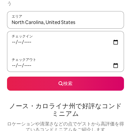
う
エリア
検索結果が表示されたら、上下の矢印キーを使って移動するか、
チェックイン
チェックアウト
検索
ノース・カロライナ州で好評なコンド
ミニアム
ロケーションや清潔さなどの点でゲストから高評価を得
ているコンドミニアムをご紹介します