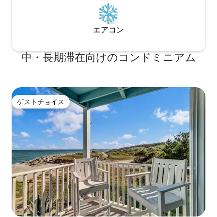
エアコン
中・長期滞在向けのコンドミニアム
ゲストチョイス
ゲストチョイス