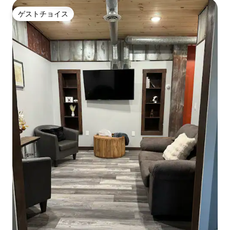
ゲストチョイス
ゲストチョイス