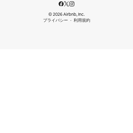
© 2026 Airbnb, Inc.
プライバシー
利用規約