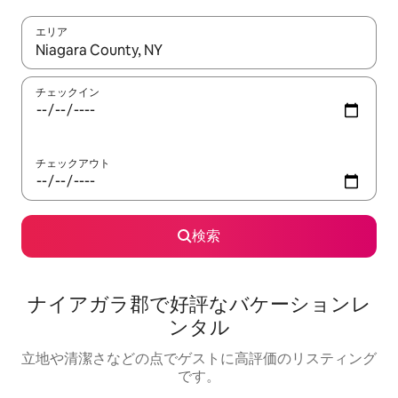
エリア
検索結果が表示されたら、上下の矢印キーを使って移動するか、
チェックイン
チェックアウト
検索
ナイアガラ郡で好評なバケーションレ
ンタル
立地や清潔さなどの点でゲストに高評価のリスティング
です。