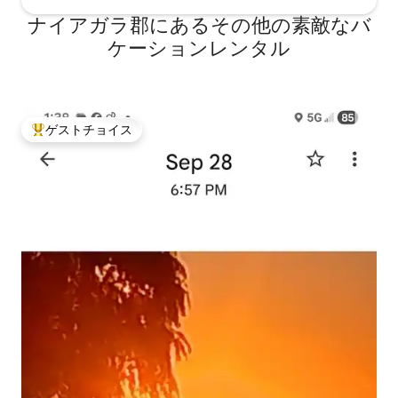
ナイアガラ郡にあるその他の素敵なバ
ケーションレンタル
ゲストチョイス
大好評のゲストチョイスです。