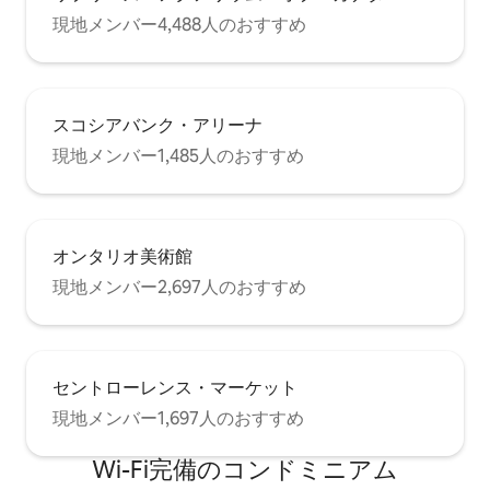
現地メンバー4,488人のおすすめ
スコシアバンク・アリーナ
現地メンバー1,485人のおすすめ
オンタリオ美術館
現地メンバー2,697人のおすすめ
セントローレンス・マーケット
現地メンバー1,697人のおすすめ
Wi-Fi完備のコンドミニアム