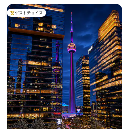
ゲストチョイス
大好評のゲストチョイスです。