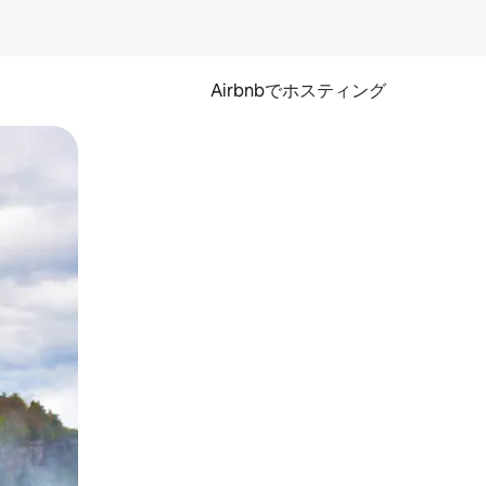
Airbnbでホスティング
とができます。