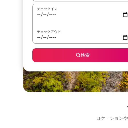
チェックイン
チェックアウト
検索
ロケーションや