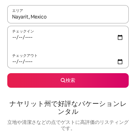
エリア
検索結果が表示されたら、上下の矢印キーを使って移動するか、
チェックイン
チェックアウト
検索
ナヤリット州で好評なバケーションレ
ンタル
立地や清潔さなどの点でゲストに高評価のリスティング
です。