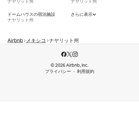
ナヤリット州
ナヤリット州
ドームハウスの宿泊施設
さらに表示
ナヤリット州
Airbnb
メキシコ
ナヤリット州
© 2026 Airbnb, Inc.
プライバシー
利用規約