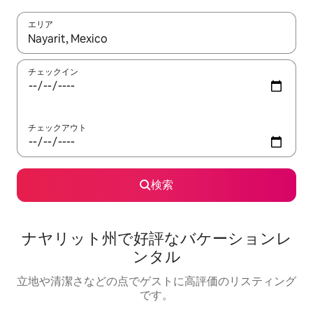
エリア
検索結果が表示されたら、上下の矢印キーを使って移動するか、
チェックイン
チェックアウト
検索
ナヤリット州で好評なバケーションレ
ンタル
立地や清潔さなどの点でゲストに高評価のリスティング
です。