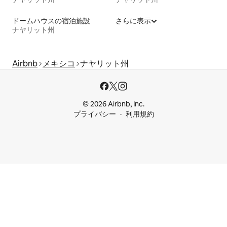
ドームハウスの宿泊施設
さらに表示
ナヤリット州
Airbnb
メキシコ
ナヤリット州
© 2026 Airbnb, Inc.
プライバシー
利用規約