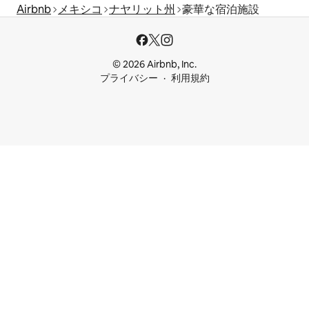
Airbnb
メキシコ
ナヤリット州
豪華な宿泊施設
© 2026 Airbnb, Inc.
プライバシー
利用規約