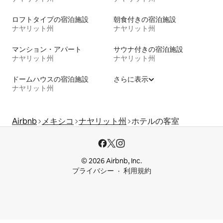
ロフトタイプの宿泊施設
朝食付きの宿泊施設
ナヤリット州
ナヤリット州
マンション・アパート
サウナ付きの宿泊施設
ナヤリット州
ナヤリット州
ドームハウスの宿泊施設
さらに表示
ナヤリット州
Airbnb
メキシコ
ナヤリット州
ホテルの客室
© 2026 Airbnb, Inc.
プライバシー
利用規約