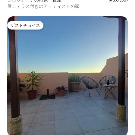
屋上テラス付きのアーティストの家
ゲストチョイス
ゲストチョイス