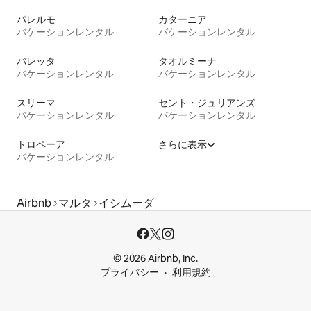
パレルモ
カターニア
バケーションレンタル
バケーションレンタル
バレッタ
タオルミーナ
バケーションレンタル
バケーションレンタル
スリーマ
セント・ジュリアンズ
バケーションレンタル
バケーションレンタル
トロペーア
さらに表示
バケーションレンタル
Airbnb
マルタ
イシムーダ
© 2026 Airbnb, Inc.
プライバシー
利用規約