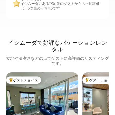
イシムーダにある宿泊先のゲストからの平均評価
は、5つ星のうち4.6です
イシムーダで好評なバケーションレン
タル
立地や清潔さなどの点でゲストに高評価のリスティング
です。
ゲストチョイス
ゲストチョイス
大好評のゲストチョイスです。
大好評のゲストチ