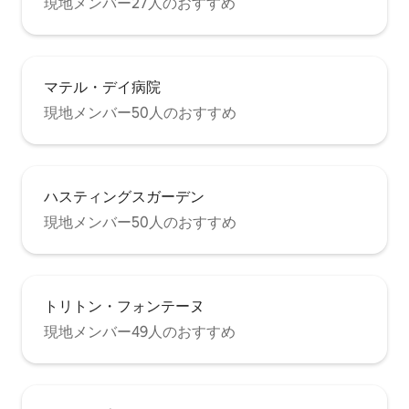
現地メンバー27人のおすすめ
マテル・デイ病院
現地メンバー50人のおすすめ
ハスティングスガーデン
現地メンバー50人のおすすめ
トリトン・フォンテーヌ
現地メンバー49人のおすすめ