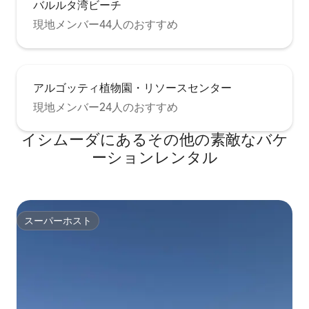
バルルタ湾ビーチ
現地メンバー44人のおすすめ
アルゴッティ植物園・リソースセンター
現地メンバー24人のおすすめ
イシムーダにあるその他の素敵なバケ
ーションレンタル
スーパーホスト
スーパーホスト