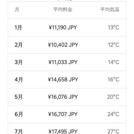
月
平均料金
平均気温
1月
¥11,190 JPY
13°C
2月
¥10,402 JPY
12°C
3月
¥11,033 JPY
14°C
4月
¥14,658 JPY
16°C
5月
¥16,076 JPY
20°C
6月
¥16,707 JPY
24°C
7月
¥17,495 JPY
27°C