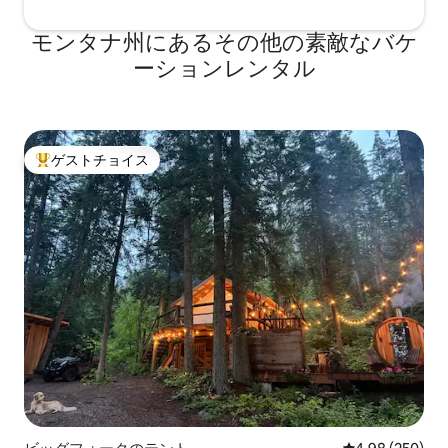
モンタナ州にあるその他の素敵なバケ
ーションレンタル
ゲストチョイス
大好評のゲストチョイスです。