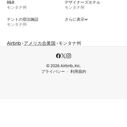
B&B
デザイナーズホテル
モンタナ州
モンタナ州
テントの宿泊施設
さらに表示
モンタナ州
Airbnb
アメリカ合衆国
モンタナ州
© 2026 Airbnb, Inc.
プライバシー
利用規約