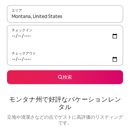
エリア
検索結果が表示されたら、上下の矢印キーを使って移動するか、
チェックイン
チェックアウト
検索
モンタナ州で好評なバケーションレン
タル
立地や清潔さなどの点でゲストに高評価のリスティング
です。