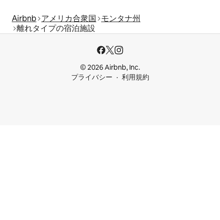
Airbnb
アメリカ合衆国
モンタナ州
離れタイプの宿泊施設
© 2026 Airbnb, Inc.
プライバシー
利用規約