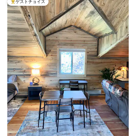
ゲストチョイス
大好評のゲストチョイスです。