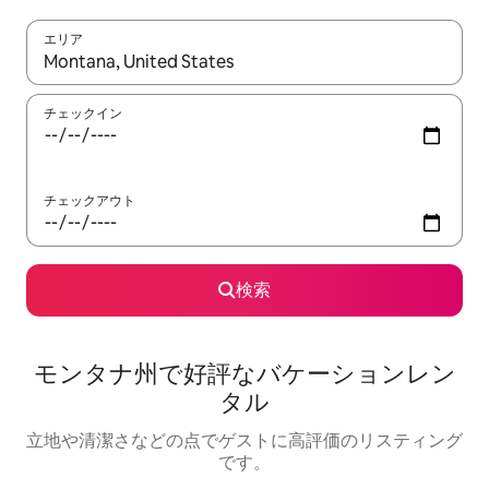
エリア
検索結果が表示されたら、上下の矢印キーを使って移動するか、
チェックイン
チェックアウト
検索
モンタナ州で好評なバケーションレン
タル
立地や清潔さなどの点でゲストに高評価のリスティング
です。