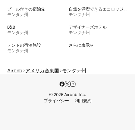
プール付きの宿泊先
自然を満喫できるエコロッジの宿泊施設
モンタナ州
モンタナ州
B&B
デザイナーズホテル
モンタナ州
モンタナ州
テントの宿泊施設
さらに表示
モンタナ州
Airbnb
アメリカ合衆国
モンタナ州
© 2026 Airbnb, Inc.
プライバシー
利用規約