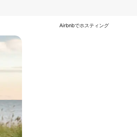
Airbnbでホスティング
とができます。