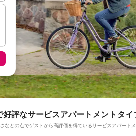
で好評なサービスアパートメントタイ
さなどの点でゲストから高評価を得ているサービスアパートメ