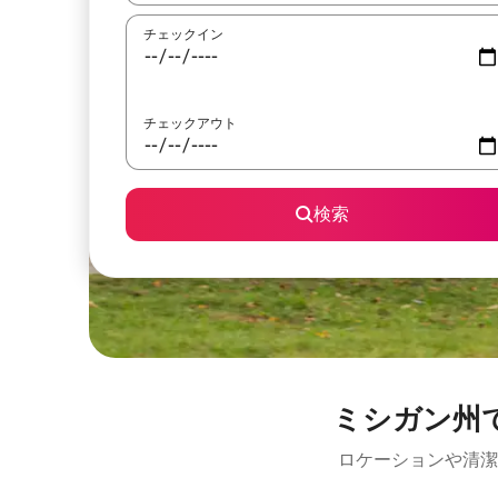
チェックイン
チェックアウト
検索
ミシガン州
ロケーションや清潔