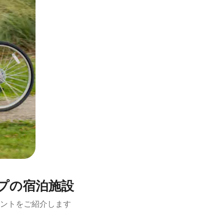
プの宿泊施設
ントをご紹介します