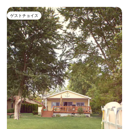
ゲストチョイス
ゲストチョイス