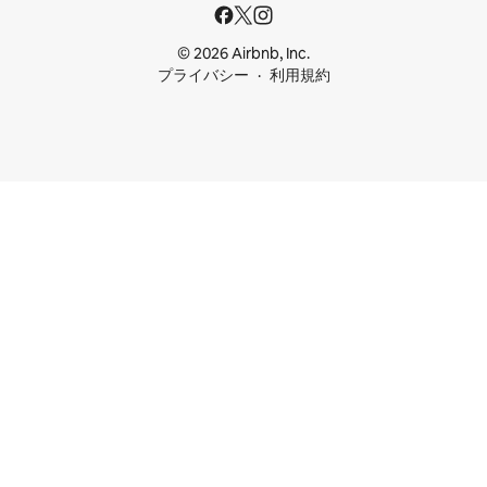
© 2026 Airbnb, Inc.
プライバシー
利用規約