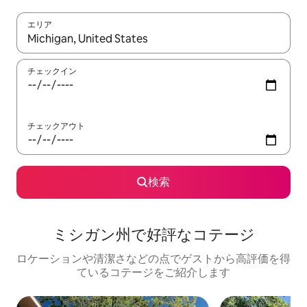
エリア
検索結果が表示されたら、上下の矢印キーを使って移動するか、
チェックイン
チェックアウト
検索
ミシガン州で好評なコテージ
ロケーションや清潔さなどの点でゲストから高評価を得
ているコテージをご紹介します