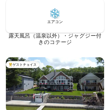
エアコン
露天風呂（温泉以外）・ジャグジー付
きのコテージ
ゲストチョイス
大好評のゲストチョイスです。