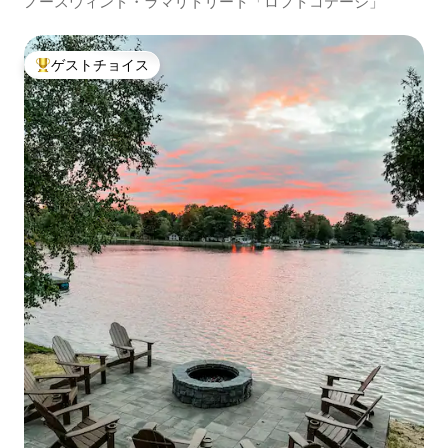
ノースウィンド・ラマリトリート「ロフトコテージ」
ゲストチョイス
大好評のゲストチョイスです。