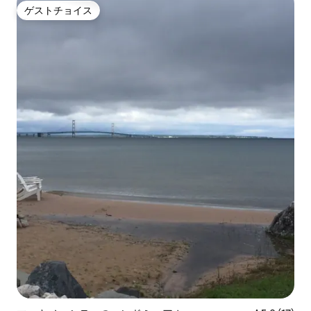
ゲストチョイス
ゲストチョイス