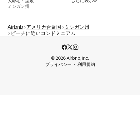
大邸宅・屋敷
さらに表示
ミシガン州
Airbnb
アメリカ合衆国
ミシガン州
ビーチに近いコンドミニアム
© 2026 Airbnb, Inc.
プライバシー
利用規約