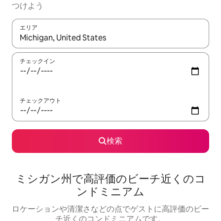
つけよう
エリア
検索結果が表示されたら、上下の矢印キーを使って移動するか、
チェックイン
チェックアウト
検索
ミシガン州で高評価のビーチ近くのコ
ンドミニアム
ロケーションや清潔さなどの点でゲストに高評価のビー
チ近くのコンドミニアムです。