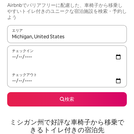
Airbnbでバリアフリーに配慮した、車椅子から移乗し
やすいトイレ付きのユニークな宿泊施設を検索・予約し
よう
エリア
検索結果が表示されたら、上下の矢印キーを使って移動するか、
チェックイン
チェックアウト
検索
ミシガン州で好評な車椅子から移乗で
きるトイレ付きの宿泊先