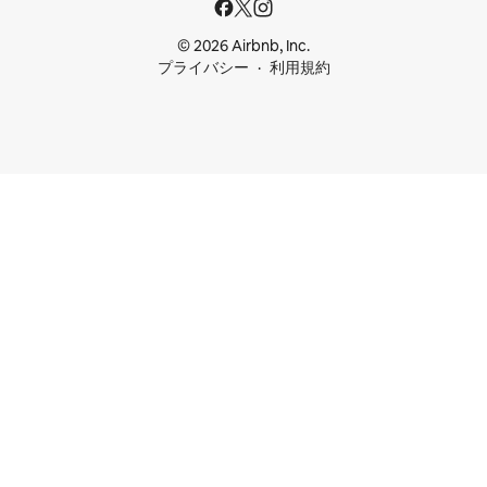
© 2026 Airbnb, Inc.
プライバシー
利用規約