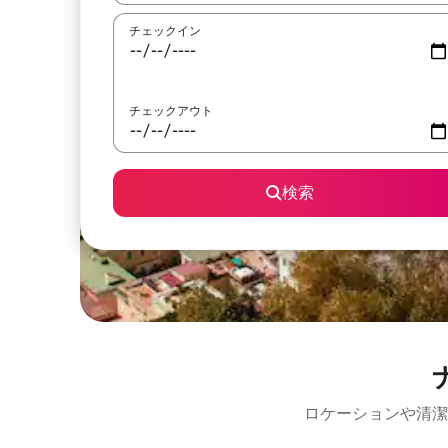
チェックイン
チェックアウト
検索
ロケーションや清潔