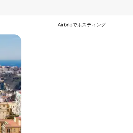
Airbnbでホスティング
とができます。