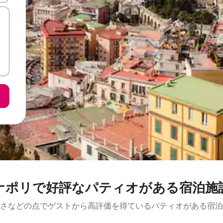
ナポリで好評なパティオがある宿泊施
さなどの点でゲストから高評価を得ているパティオがある宿泊