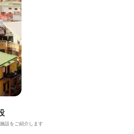
設
施設をご紹介します