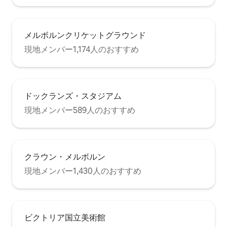
メルボルンクリケットグラウンド
現地メンバー1,174人のおすすめ
ドックランズ・スタジアム
現地メンバー589人のおすすめ
クラウン・メルボルン
現地メンバー1,430人のおすすめ
ビクトリア国立美術館