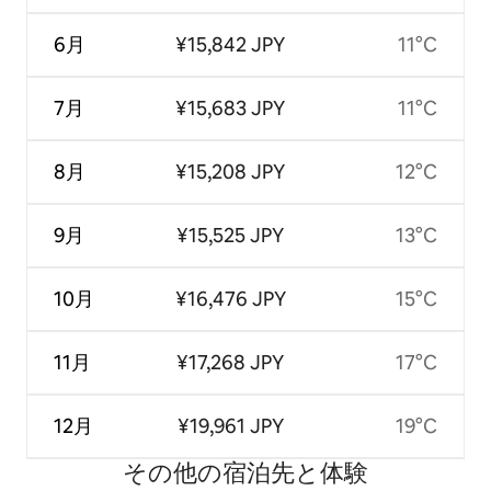
6月
¥15,842 JPY
11°C
7月
¥15,683 JPY
11°C
8月
¥15,208 JPY
12°C
9月
¥15,525 JPY
13°C
10月
¥16,476 JPY
15°C
11月
¥17,268 JPY
17°C
12月
¥19,961 JPY
19°C
その他の宿⁠泊⁠先と体⁠験