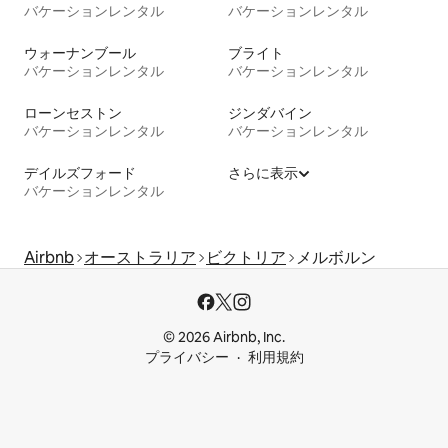
バケーションレンタル
バケーションレンタル
ウォーナンブール
ブライト
バケーションレンタル
バケーションレンタル
ローンセストン
ジンダバイン
バケーションレンタル
バケーションレンタル
デイルズフォード
さらに表示
バケーションレンタル
Airbnb
オーストラリア
ビクトリア
メルボルン
© 2026 Airbnb, Inc.
プライバシー
利用規約