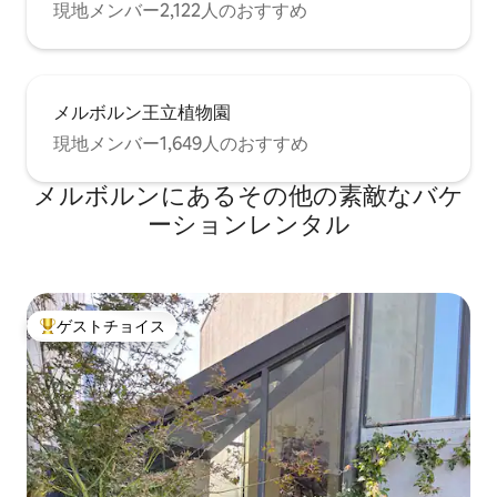
現地メンバー2,122人のおすすめ
メルボルン王立植物園
現地メンバー1,649人のおすすめ
メルボルンにあるその他の素敵なバケ
ーションレンタル
ゲストチョイス
大好評のゲストチョイスです。