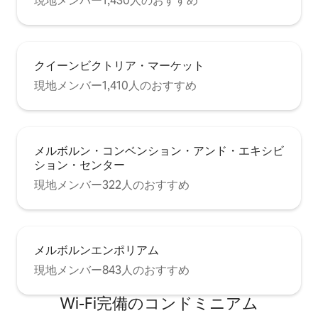
現地メンバー1,430人のおすすめ
クイーンビクトリア・マーケット
現地メンバー1,410人のおすすめ
メルボルン・コンベンション・アンド・エキシビ
ション・センター
現地メンバー322人のおすすめ
メルボルンエンポリアム
現地メンバー843人のおすすめ
Wi-Fi完備のコンドミニアム