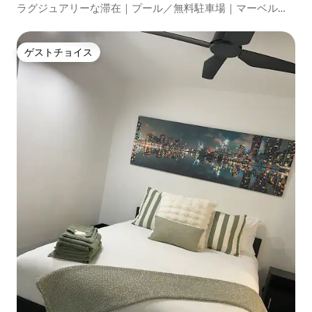
ラグジュアリーな滞在｜プール／無料駐車場｜マーベルス
タジアム
ゲストチョイス
ゲストチョイス