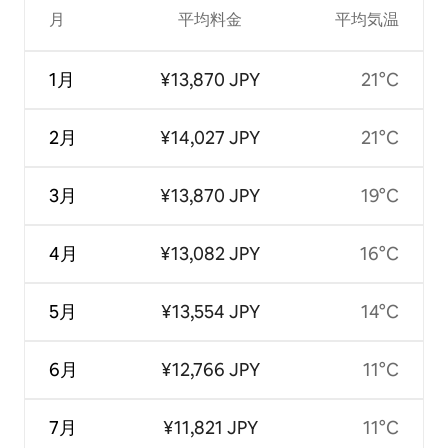
月
平均料金
平均気温
1月
¥13,870 JPY
21°C
2月
¥14,027 JPY
21°C
3月
¥13,870 JPY
19°C
4月
¥13,082 JPY
16°C
5月
¥13,554 JPY
14°C
6月
¥12,766 JPY
11°C
7月
¥11,821 JPY
11°C