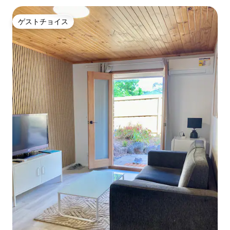
ゲストチョイス
ゲストチョイス