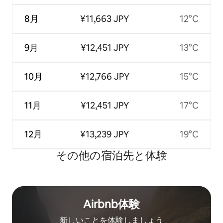
8月
¥11,663 JPY
12°C
9月
¥12,451 JPY
13°C
10月
¥12,766 JPY
15°C
11月
¥12,451 JPY
17°C
12月
¥13,239 JPY
19°C
その他の宿⁠泊⁠先と体⁠験
Airbnb体験
新しいことを体験しましょう