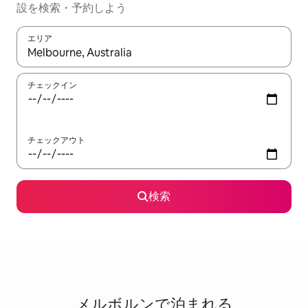
設を検索・予約しよう
エリア
検索結果が表示されたら、上下の矢印キーを使って移動するか、
チェックイン
チェックアウト
検索
メルボルンで泊⁠ま⁠れ⁠る