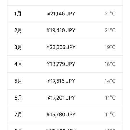
1月
¥21,146 JPY
21°C
2月
¥19,410 JPY
21°C
3月
¥23,355 JPY
19°C
4月
¥18,779 JPY
16°C
5月
¥17,516 JPY
14°C
6月
¥17,201 JPY
11°C
7月
¥15,780 JPY
11°C