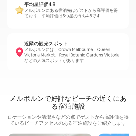
平均星評価4.8
メルボルンにある宿泊先はゲストから高評価を得
ており、平均評価は5つ星のうち4.8です
近隣の観光ス⁠ポ⁠ッ⁠ト
メルボルンには、Crown Melbourne、Queen
Victoria Market、Royal Botanic Gardens Victoria
などの人気スポットがあります
メルボルンで好評なビーチの近くにあ
る宿泊施設
ロケーションや清潔さなどの点でゲストから高評価を得
ているビーチアクセスのある宿泊施設をご紹介します