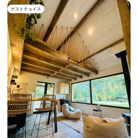
ゲストチョイス
ゲストチョイス