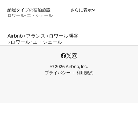
納屋タイプの宿泊施設
さらに表示
ロワール･エ・シェール
Airbnb
フランス
ロワール渓谷
ロワール･エ・シェール
© 2026 Airbnb, Inc.
プライバシー
利用規約