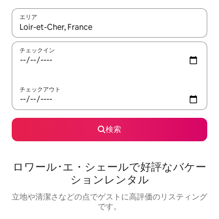
エリア
検索結果が表示されたら、上下の矢印キーを使って移動するか、
チェックイン
チェックアウト
検索
ロワール･エ・シェールで好評なバケー
ションレンタル
立地や清潔さなどの点でゲストに高評価のリスティング
です。