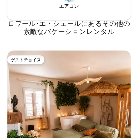
エアコン
ロワール･エ・シェールにあるその他の
素敵なバケーションレンタル
ゲストチョイス
ゲストチョイス