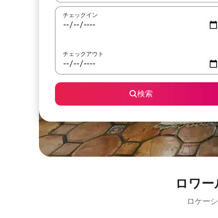
チェックイン
チェックアウト
検索
ロワー
ロケーシ