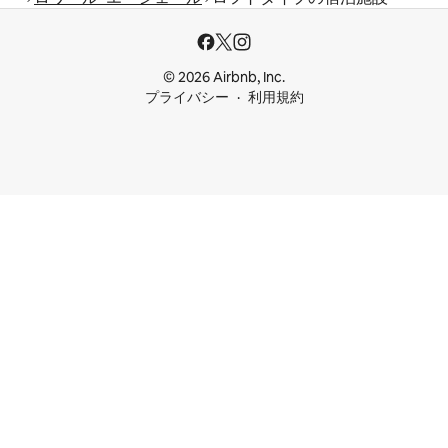
© 2026 Airbnb, Inc.
プライバシー
利用規約