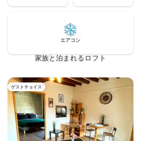
エアコン
家族と泊まれるロフト
ゲストチョイス
ゲストチョイス