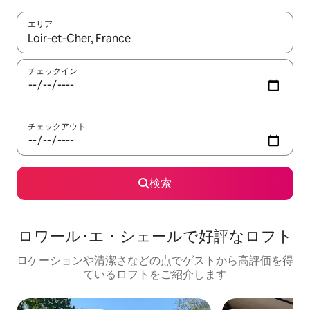
エリア
検索結果が表示されたら、上下の矢印キーを使って移動するか、
チェックイン
チェックアウト
検索
ロワール･エ・シェールで好評なロフト
ロケーションや清潔さなどの点でゲストから高評価を得
ているロフトをご紹介します