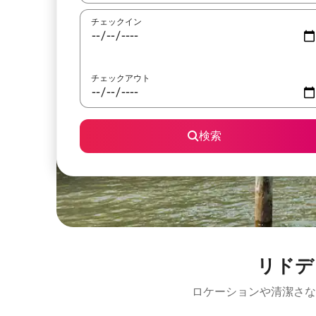
チェックイン
チェックアウト
検索
リドデ
ロケーションや清潔さな