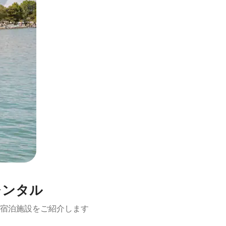
レンタル
宿泊施設をご紹介します