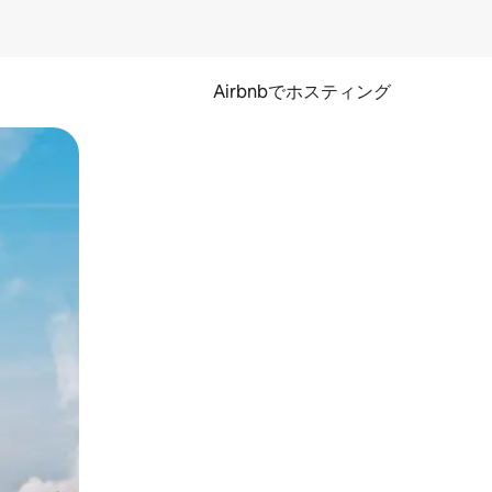
Airbnbでホスティング
とができます。